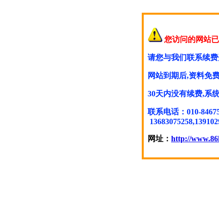
您访问的网站已
请您与我们联系续费
网站到期后,资料免费
30天内没有续费,
联系电话：010-846754
13683075258,139102
网址：
http://www.86