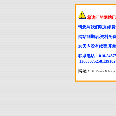
您访问的网站已
请您与我们联系续费
网站到期后,资料免费
30天内没有续费,
联系电话：010-846754
13683075258,139102
网址：
http://www.86lawye