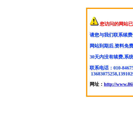
您访问的网站已
请您与我们联系续费
网站到期后,资料免费
30天内没有续费,
联系电话：010-846754
13683075258,139102
网址：
http://www.86