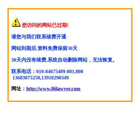
您访问的网站已过期!
请您与我们联系续费开通
网站到期后,资料免费保留30天
30天内没有续费,系统自动删除网站，无法恢复。
联系电话：010-84675489-801,808
13683075258,13910290349
网址：
http://www.86lawyer.com