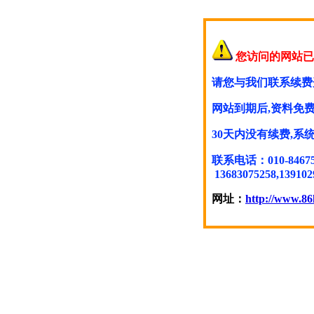
您访问的网站已
请您与我们联系续费
网站到期后,资料免费
30天内没有续费,
联系电话：010-846754
13683075258,139102
网址：
http://www.86