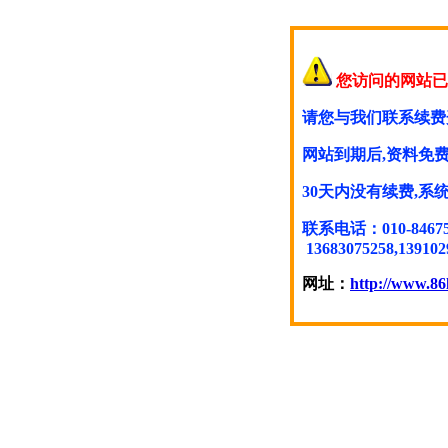
您访问的网站已
请您与我们联系续费
网站到期后,资料免费
30天内没有续费,
联系电话：010-846754
13683075258,139102
网址：
http://www.86